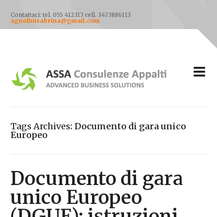
Contattaci: tel. 055 412313 cell. 3473886113
agnolinisabrina@gmail.com
Tags Archives
Documento di gara unico
Europeo
Documento di gara
unico Europeo
(DGUE): istruzioni