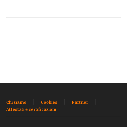
Chi siamo
Cookies
Partner
Attestati e certificazioni