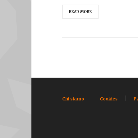
READ MORE
Chi siamo
Cookies
P