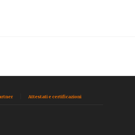
artner
Attestati e certificazioni